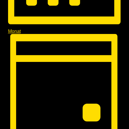
Monat