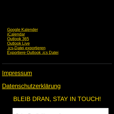
Google Kalender
iCalendar
Outlook 365
Outlook Live
.ics-Datei exportieren
Exportiere Outlook .ics Datei
Impressum
Datenschutzerklärung
BLEIB DRAN, STAY IN TOUCH!