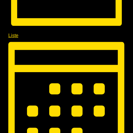
Liste