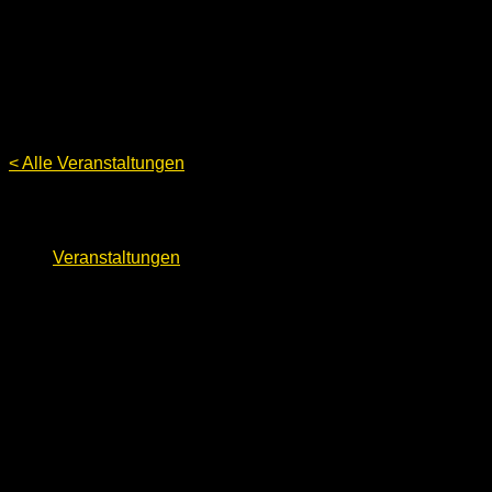
< Alle Veranstaltungen
EasterBerlin 2024
Veranstaltungen