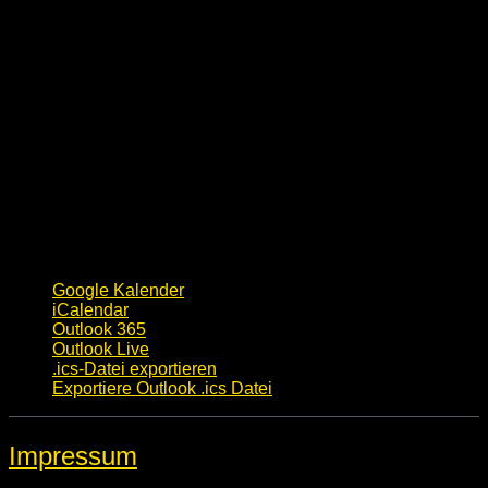
Google Kalender
iCalendar
Outlook 365
Outlook Live
.ics-Datei exportieren
Exportiere Outlook .ics Datei
Impressum