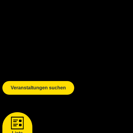
Veranstaltungen suchen
Veranstaltung Ansichten-Navigation