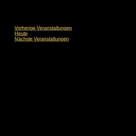
Vorherige
Veranstaltungen
Heute
Nächste
Veranstaltungen