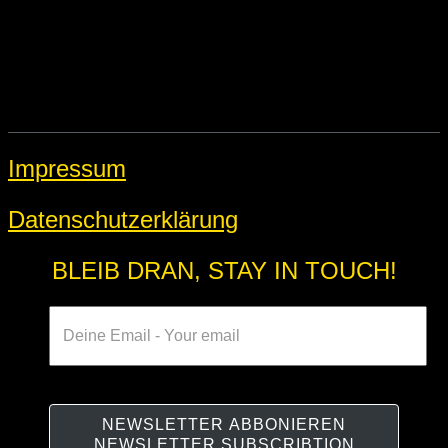
Impressum
Datenschutzerklärung
BLEIB DRAN, STAY IN TOUCH!
NEWSLETTER ABBONIEREN
NEWSLETTER SUBSCRIBTION