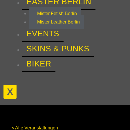
EASTER BERLIN
Mister Fetish Berlin
Mister Leather Berlin
EVENTS
SKINS & PUNKS
BIKER
X
< Alle Veranstaltungen