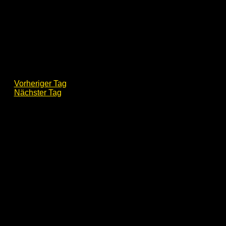
Vorheriger Tag
Nächster Tag