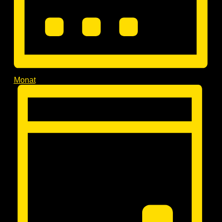
Monat