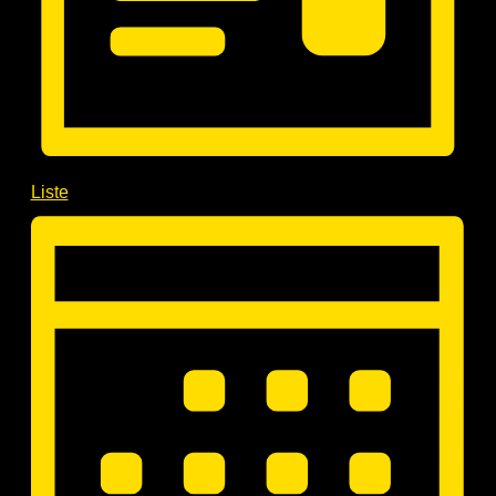
Liste