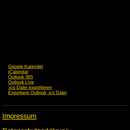
Google Kalender
iCalendar
Outlook 365
Outlook Live
.ics-Datei exportieren
Exportiere Outlook .ics Datei
Impressum