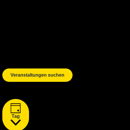
Veranstaltungen suchen
Veranstaltung Ansichten-Navigation
Tag