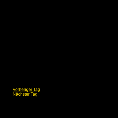
Vorheriger Tag
Nächster Tag