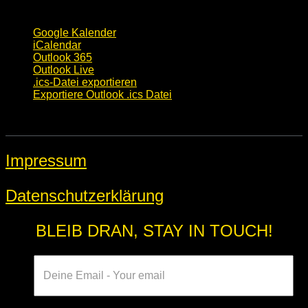
Google Kalender
iCalendar
Outlook 365
Outlook Live
.ics-Datei exportieren
Exportiere Outlook .ics Datei
Impressum
Datenschutzerklärung
BLEIB DRAN, STAY IN TOUCH!