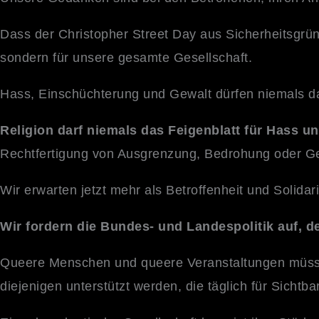
Dass der Christopher Street Day aus Sicherheitsgrün
sondern für unsere gesamte Gesellschaft.
Hass, Einschüchterung und Gewalt dürfen niemals da
Religion darf niemals das Feigenblatt für Hass u
Rechtfertigung von Ausgrenzung, Bedrohung oder Ge
Wir erwarten jetzt mehr als Betroffenheit und Solida
Wir fordern die Bundes- und Landespolitik auf, d
Queere Menschen und queere Veranstaltungen müssen
diejenigen unterstützt werden, die täglich für Sichtbar