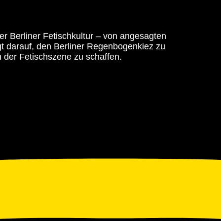
der Berliner Fetischkultur – von angesagten
egt darauf, den Berliner Regenbogenkiez zu
 der Fetischszene zu schaffen.