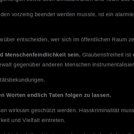
den vorzeitig beendet werden musste, ist ein alarmie
rüber entscheiden, wer sich im öffentlichen Raum ze
nd Menschenfeindlichkeit sein.
Glaubensfreiheit ist
walt gegenüber anderen Menschen instrumentalisiert
ritätsbekundungen.
en Worten endlich Taten folgen zu lassen.
 wirksam geschützt werden. Hasskriminalität muss k
keit und Vielfalt eintreten.