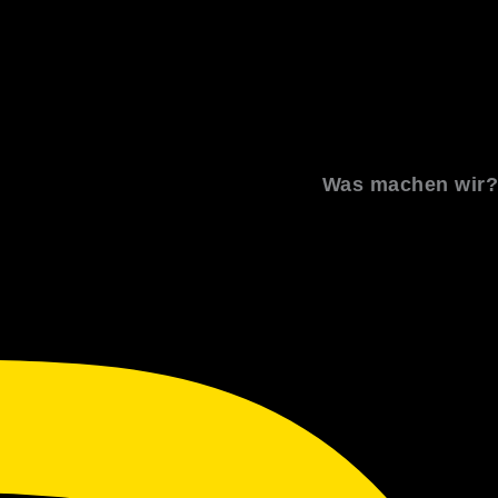
Was machen wir?