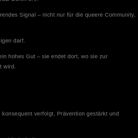
rendes Signal – nicht nur für die queere Community,
igen darf.
 ein hohes Gut – sie endet dort, wo sie zur
 wird.
onsequent verfolgt, Prävention gestärkt und