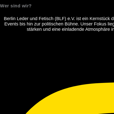
Wer sind wir?
Berlin Leder und Fetisch (BLF) e.V.
ist ein Kernstück 
Events bis hin zur politischen Bühne. Unser Fokus li
stärken und eine einladende Atmosphäre in