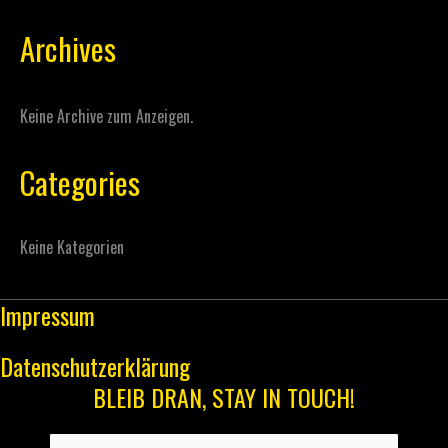
Archives
Keine Archive zum Anzeigen.
Categories
Keine Kategorien
Impressum
Datenschutzerklärung
BLEIB DRAN, STAY IN TOUCH!