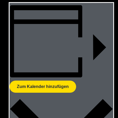
Zum Kalender hinzufügen