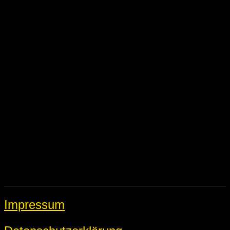
Impressum