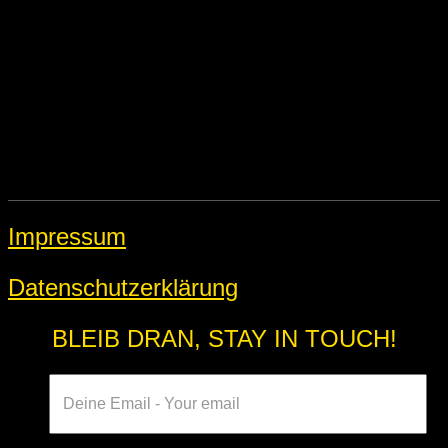
Impressum
Datenschutzerklärung
BLEIB DRAN, STAY IN TOUCH!