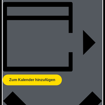
Zum Kalender hinzufügen