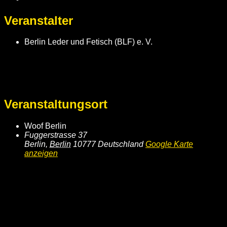
Veranstalter
Berlin Leder und Fetisch (BLF) e. V.
Veranstaltungsort
Woof Berlin
Fuggerstrasse 37
Berlin
,
Berlin
10777
Deutschland
Google Karte
anzeigen