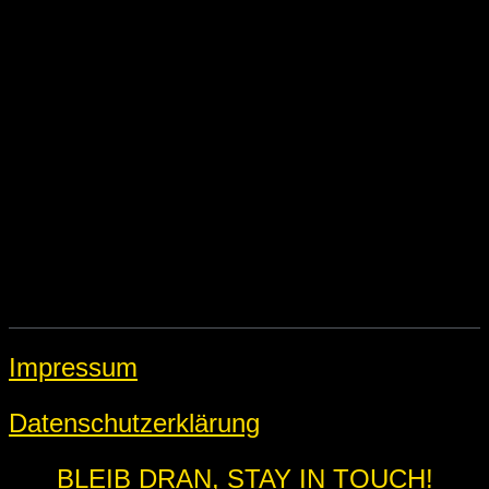
Impressum
Datenschutzerklärung
BLEIB DRAN, STAY IN TOUCH!