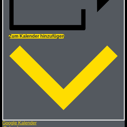
Zum Kalender hinzufügen
Google Kalender