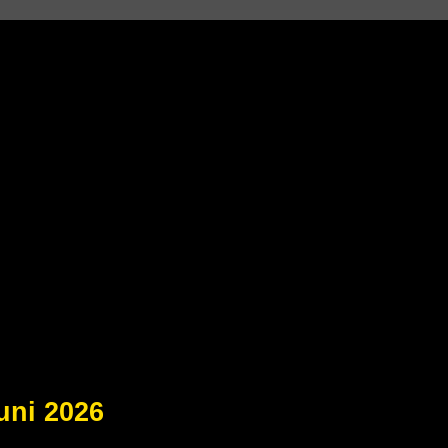
uni 2026