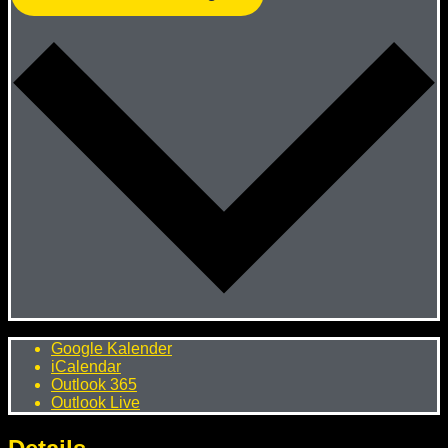
Google Kalender
iCalendar
Outlook 365
Outlook Live