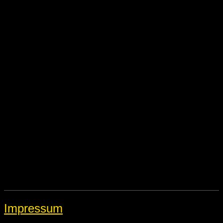
Impressum