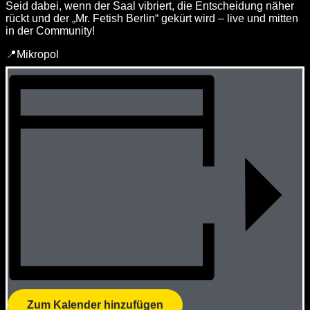
Seid dabei, wenn der Saal vibriert, die Entscheidung näher
rückt und der „Mr. Fetish Berlin“ gekürt wird – live und mitten
in der Community!
📍Mikropol
Zum Kalender hinzufügen