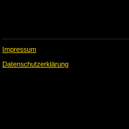
Impressum
Datenschutzerklärung