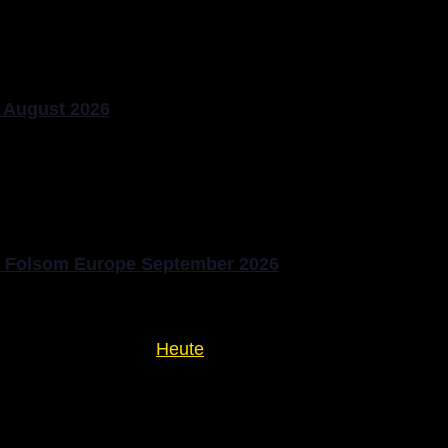
 August 2026
t Folsom Europe September 2026
Heute