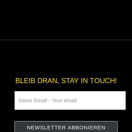
BLEIB DRAN, STAY IN TOUCH!
NEWSLETTER ABBONIEREN