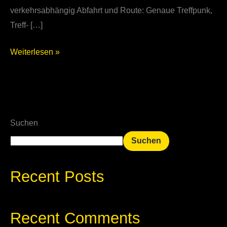
verkehrsabhängig Abfahrt und Route: Genaue Treffpunk,
Treff- […]
Weiterlesen »
Suchen
Suchen
Recent Posts
Recent Comments