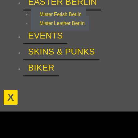
EASTER BERLIN
Mister Fetish Berlin
Mister Leather Berlin
EVENTS
SKINS & PUNKS
BIKER
X