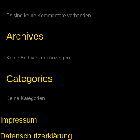
Es sind keine Kommentare vorhanden.
Archives
Keine Archive zum Anzeigen.
Categories
Keine Kategorien
Impressum
Datenschutzerklärung