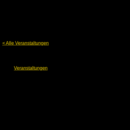
< Alle Veranstaltungen
EasterBerlin 2024
Veranstaltungen