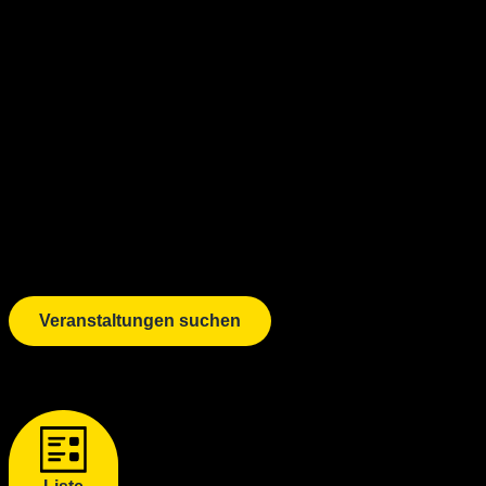
Veranstaltungen suchen
Veranstaltung Ansichten-Navigation