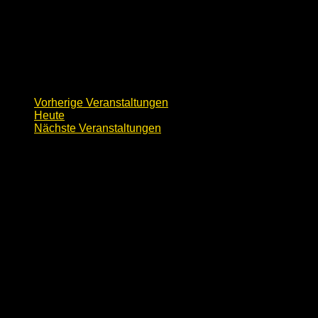
Vorherige
Veranstaltungen
Heute
Nächste
Veranstaltungen