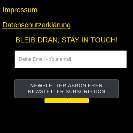
Impressum
Datenschutzerklärung
BLEIB DRAN, STAY IN TOUCH!
NEWSLETTER ABBONIEREN
NEWSLETTER SUBSCRIBTION
Facebook
Instagram